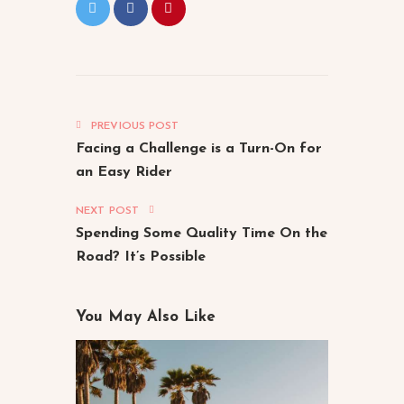
Beitragsnavigation
PREVIOUS POST
Facing a Challenge is a Turn-On for
an Easy Rider
NEXT POST
Spending Some Quality Time On the
Road? It’s Possible
You May Also Like