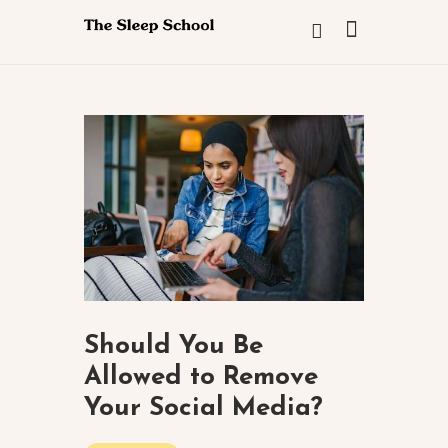
Should You Be
Allowed to Remove
Your Social Media?